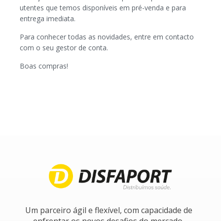
utentes que temos disponíveis em pré-venda e para
entrega imediata.
Para conhecer todas as novidades, entre em contacto
com o seu gestor de conta.
Boas compras!
Um parceiro ágil e flexível, com capacidade de