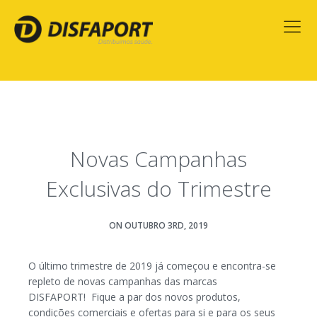
Novas Campanhas
Exclusivas do Trimestre
ON OUTUBRO 3RD, 2019
O último trimestre de 2019 já começou e encontra-se
repleto de novas campanhas das marcas
DISFAPORT! Fique a par dos novos produtos,
condições comerciais e ofertas para si e para os seus